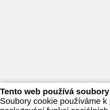
Tento web používá soubory
Soubory cookie používáme k 