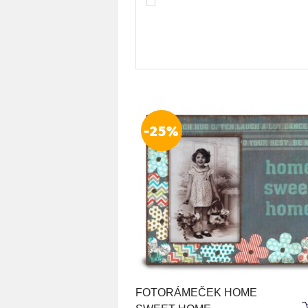
-25%
FOTORÁMEČEK HOME