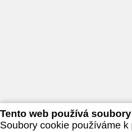
Tento web používá soubory
Soubory cookie používáme k 