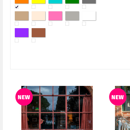
NEW
NEW