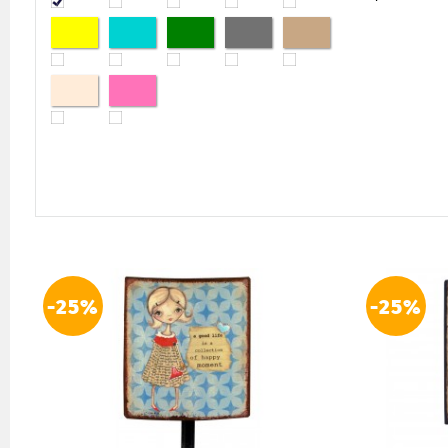
-25%
-25%