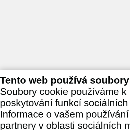
Tento web používá soubory
Soubory cookie používáme k 
poskytování funkcí sociálních
Informace o vašem používání 
partnery v oblasti sociálních m