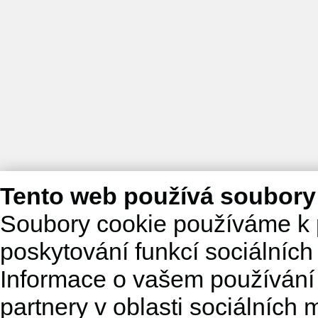
Tento web používá soubory
Soubory cookie používáme k 
poskytování funkcí sociálních
Informace o vašem používání 
partnery v oblasti sociálních m