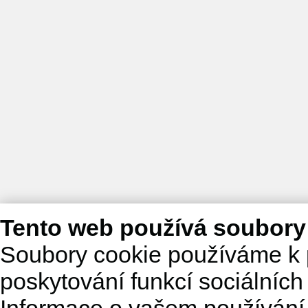
Tento web používá soubory
Soubory cookie používáme k 
poskytování funkcí sociálních