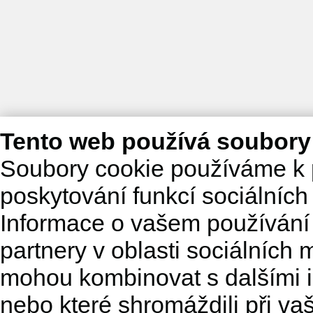
Tento web používá soubory
Soubory cookie používáme k 
poskytování funkcí sociálních
Informace o vašem používání 
partnery v oblasti sociálních m
mohou kombinovat s dalšími in
nebo které shromáždili při va