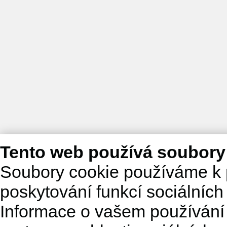
Tento web používá soubory
Soubory cookie používáme k 
poskytování funkcí sociálních
Informace o vašem používání 