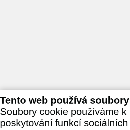
Tento web používá soubory
Soubory cookie používáme k 
poskytování funkcí sociálních