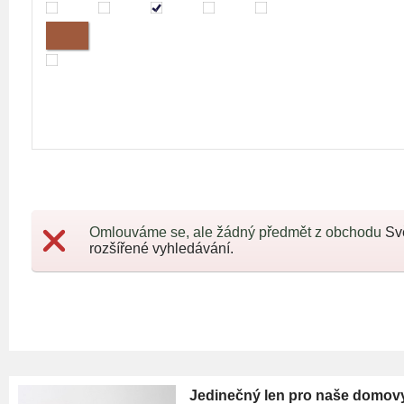
Omlouváme se, ale žádný předmět z obchodu
Sv
rozšířené vyhledávání.
Jedinečný len pro naše domov