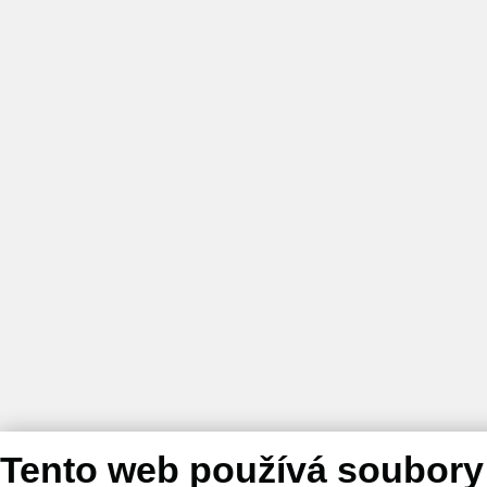
Tento web používá soubory