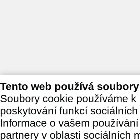
Tento web používá soubory
Soubory cookie používáme k 
poskytování funkcí sociálních
Informace o vašem používání 
partnery v oblasti sociálních m