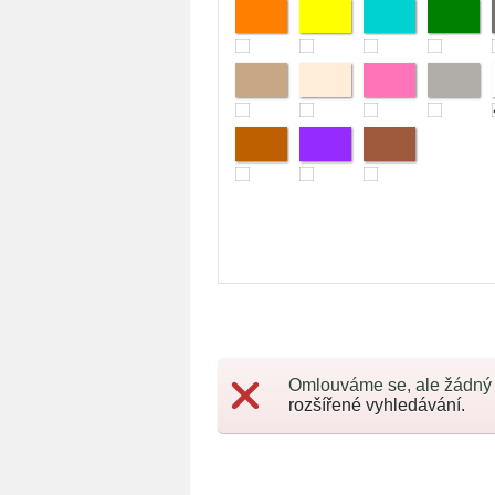
Omlouváme se, ale žádný
rozšířené vyhledávání.