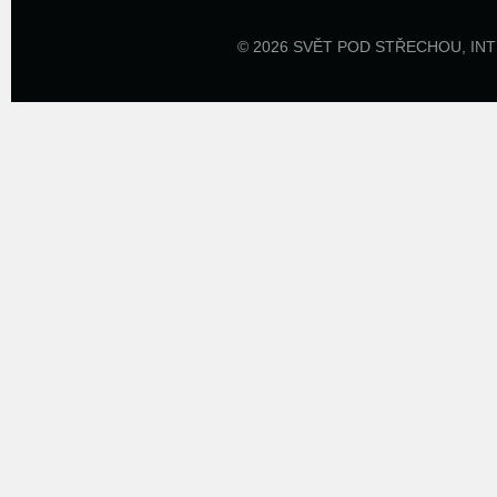
© 2026 SVĚT POD STŘECHOU,
IN