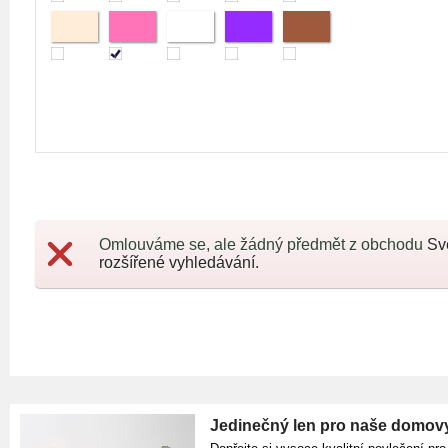
Omlouváme se, ale žádný předmět z obchodu
Sv
rozšířené vyhledávání.
Jedinečný len pro naše domov