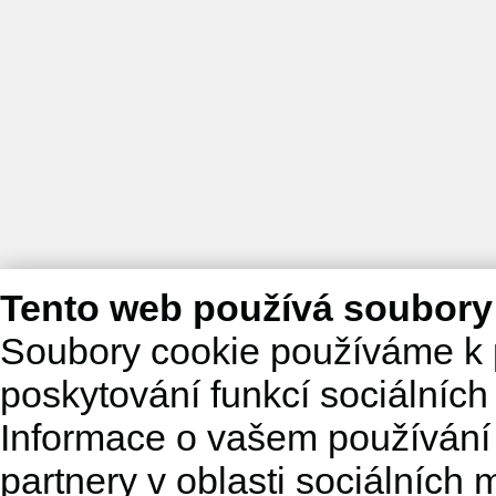
Tento web používá soubory
Soubory cookie používáme k 
poskytování funkcí sociálních
Informace o vašem používání 
partnery v oblasti sociálních m