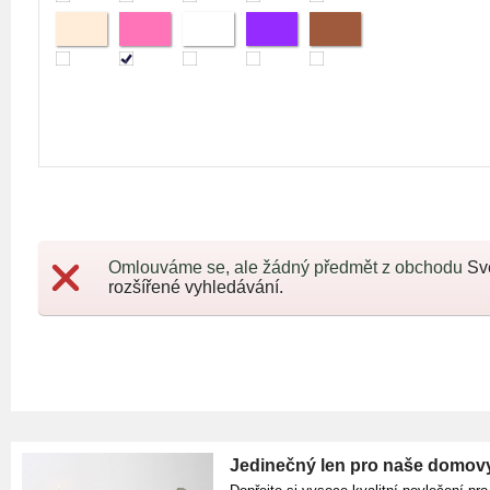
Omlouváme se, ale žádný předmět z obchodu
Sv
rozšířené vyhledávání.
Jedinečný len pro naše domov