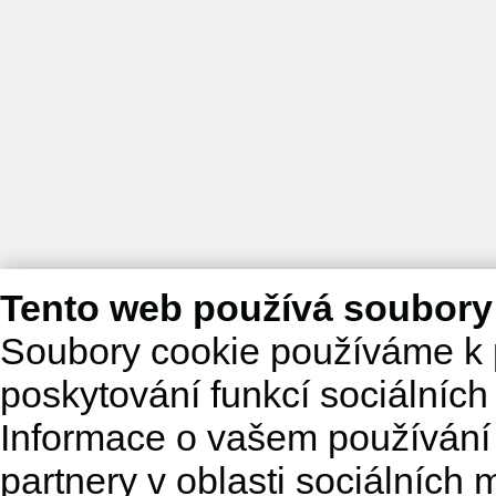
Tento web používá soubory
Soubory cookie používáme k 
poskytování funkcí sociálních
Informace o vašem používání 
partnery v oblasti sociálních m