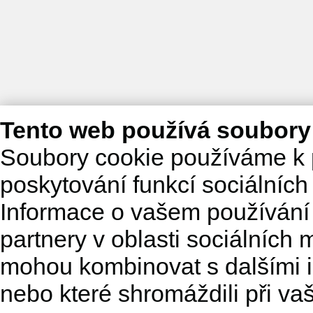
Tento web používá soubory
Soubory cookie používáme k 
poskytování funkcí sociálních
Informace o vašem používání 
partnery v oblasti sociálních m
mohou kombinovat s dalšími in
nebo které shromáždili při va