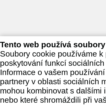
Tento web používá soubory
Soubory cookie používáme k 
poskytování funkcí sociálních
Informace o vašem používání 
partnery v oblasti sociálních m
mohou kombinovat s dalšími in
nebo které shromáždili při va