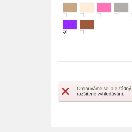
Omlouváme se, ale žádný
rozšířené vyhledávání.