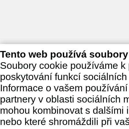
Tento web používá soubory
Soubory cookie používáme k 
poskytování funkcí sociálních
Informace o vašem používání 
partnery v oblasti sociálních m
mohou kombinovat s dalšími in
nebo které shromáždili při va