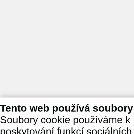
Tento web používá soubory
Soubory cookie používáme k 
poskytování funkcí sociálních