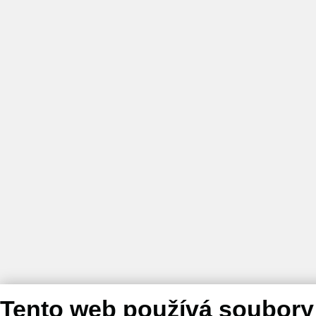
Tento web používá soubory