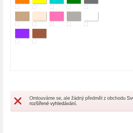
Omlouváme se, ale žádný předmět z obchodu
Sv
rozšířené vyhledávání.