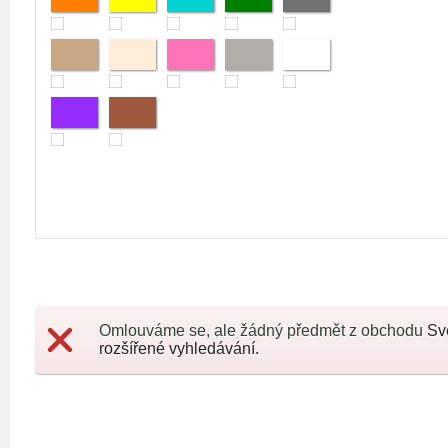
Omlouváme se, ale žádný předmět z obchodu
Sv
rozšířené vyhledávání.