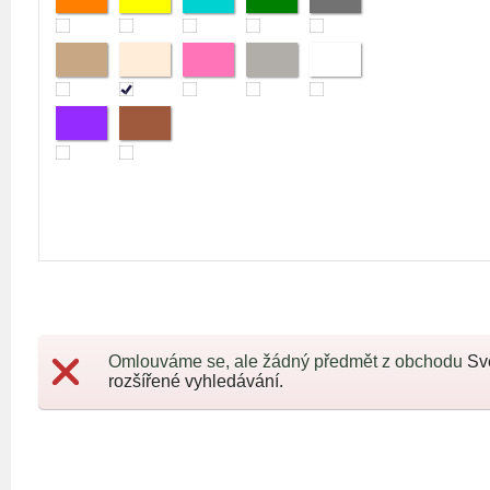
Omlouváme se, ale žádný předmět z obchodu
Sv
rozšířené vyhledávání.