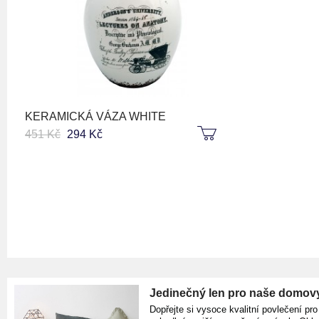
KERAMICKÁ VÁZA WHITE
451 Kč
294 Kč
Jedinečný len pro naše domov
Dopřejte si vysoce kvalitní povlečení pro