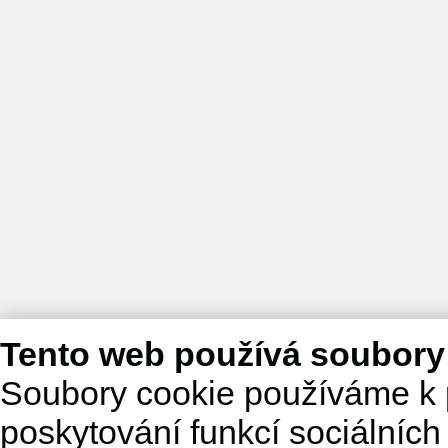
Tento web používá soubory
Soubory cookie používáme k 
poskytování funkcí sociálních